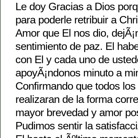
Le doy Gracias a Dios porq
para poderle retribuir a Chr
Amor que El nos dio, dejÃ
sentimiento de paz. El habe
con El y cada uno de usted
apoyÃ¡ndonos minuto a minu
Confirmando que todos los 
realizaran de la forma corre
mayor brevedad y amor pos
Pudimos sentir la satisfacc