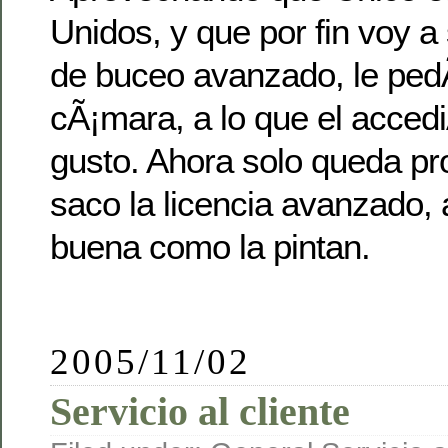
Unidos, y que por fin voy a 
de buceo avanzado, le pedÃ­
cÃ¡mara, a lo que el acce
gusto. Ahora solo queda pr
saco la licencia avanzado, a
buena como la pintan.
2005/11/02
Servicio al cliente