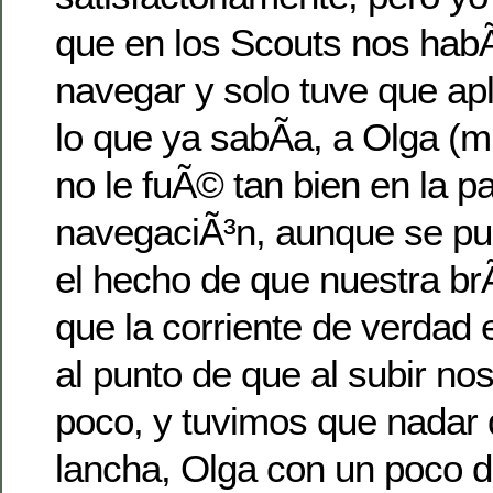
que en los Scouts nos hab
navegar y solo tuve que apl
lo que ya sabÃ­a, a Olga (m
no le fuÃ© tan bien en la p
navegaciÃ³n, aunque se pue
el hecho de que nuestra brÃ
que la corriente de verdad 
al punto de que al subir nos
poco, y tuvimos que nadar d
lancha, Olga con un poco 