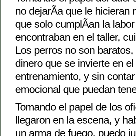
no dejarÃ­a que le hicieran
que solo cumplÃ­an la labor
encontraban en el taller, cu
Los perros no son baratos, 
dinero que se invierte en el
entrenamiento, y sin contar
emocional que puedan tener
Tomando el papel de los ofi
llegaron en la escena, y h
un arma de fuego, puedo jus