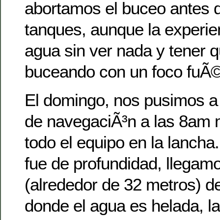
abortamos el buceo antes d
tanques, aunque la experien
agua sin ver nada y tener 
buceando con un foco fuÃ
El domingo, nos pusimos a 
de navegaciÃ³n a las 8am 
todo el equipo en la lancha
fue de profundidad, llegam
(alrededor de 32 metros) d
donde el agua es helada, la 