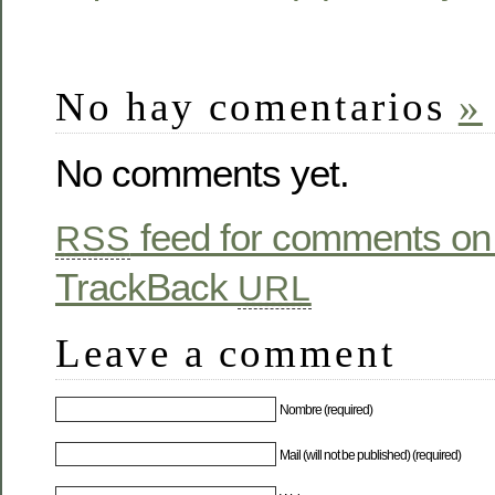
No hay comentarios
»
No comments yet.
feed for comments on 
RSS
TrackBack
URL
Leave a comment
Nombre (required)
Mail (will not be published) (required)