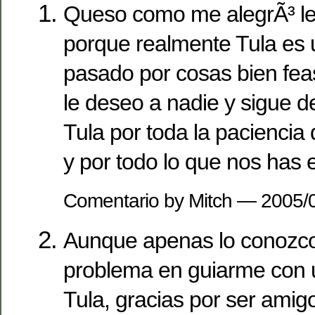
Queso como me alegrÃ³ lee
porque realmente Tula es 
pasado por cosas bien fea
le deseo a nadie y sigue de 
Tula por toda la paciencia
y por todo lo que nos has
Comentario by Mitch — 2005
Aunque apenas lo conozco
problema en guiarme con
Tula, gracias por ser amig