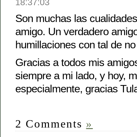
18:37:03
Son muchas las cualidades
amigo. Un verdadero amigo
humillaciones con tal de no
Gracias a todos mis amigos
siempre a mi lado, y hoy, 
especialmente, gracias Tul
2 Comments
»