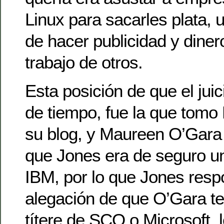
Linux para sacarles plata, un
de hacer publicidad y dinero
trabajo de otros.
Esta posición de que el jui
de tiempo, fue la que tom
su blog, y Maureen O’Gara
que Jones era de seguro un
IBM, por lo que Jones resp
alegación de que O’Gara te
títere de SCO o Microsoft, 