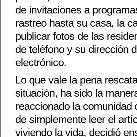
de invitaciones a programas
rastreo hasta su casa, la 
publicar fotos de las resid
de teléfono y su dirección 
electrónico.
Lo que vale la pena rescata
situación, ha sido la maner
reaccionado la comunidad d
de simplemente leer el artíc
viviendo la vida, decidió e