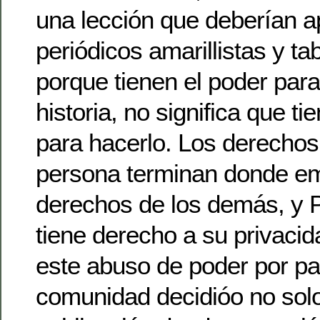
una lección que deberían a
periódicos amarillistas y ta
porque tienen el poder para
historia, no significa que t
para hacerlo. Los derechos
persona terminan donde em
derechos de los demás, y
tiene derecho a su privaci
este abuso de poder por pa
comunidad decidióo no solo