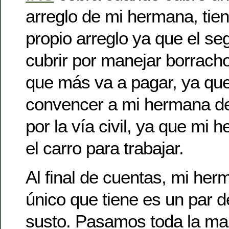
arreglo de mi hermana, tie
propio arreglo ya que el se
cubrir por manejar borrach
que más va a pagar, ya que
convencer a mi hermana de
por la vía civil, ya que mi
el carro para trabajar.
Al final de cuentas, mi her
único que tiene es un par d
susto. Pasamos toda la m