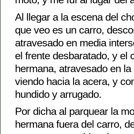
Al llegar a la escena del ch
que veo es un carro, desco
atravesado en media inters
el frente desbaratado, y el 
hermana, atravesado en la c
viendo hacia la acera, y co
hundido y arrugado.
Por dicha al parquear la mo
hermana fuera del carro, de