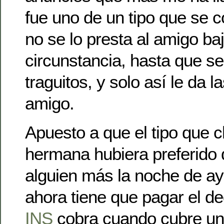
fue uno de un tipo que se
no se lo presta al amigo ba
circunstancia, hasta que s
traguitos, y solo así le da l
amigo.
Apuesto a que el tipo que 
hermana hubiera preferido d
alguien más la noche de ay
ahora tiene que pagar el de
INS
cobra cuando cubre un 