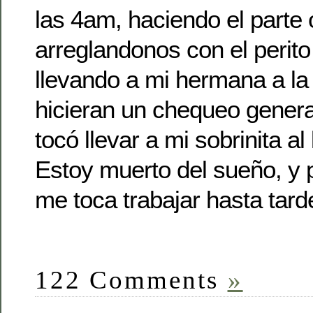
las 4am, haciendo el parte o
arreglandonos con el perito
llevando a mi hermana a la 
hicieran un chequeo gener
tocó llevar a mi sobrinita al
Estoy muerto del sueño, y 
me toca trabajar hasta tard
122 Comments
»