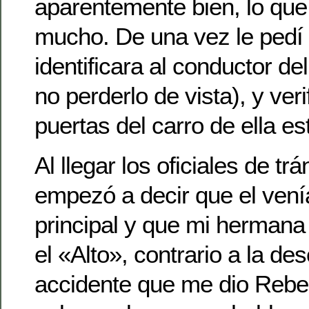
aparentemente bien, lo qu
mucho. De una vez le pedí
identificara al conductor del
no perderlo de vista), y ver
puertas del carro de ella e
Al llegar los oficiales de trán
empezó a decir que el venía
principal y que mi hermana
el «Alto», contrario a la des
accidente que me dio Rebe.