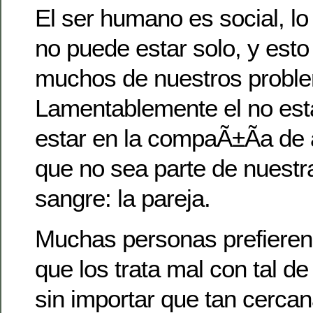
El ser humano es social, lo
no puede estar solo, y esto
muchos de nuestros probl
Lamentablemente el no estar
estar en la compaÃ±Ã­a de
que no sea parte de nuestra
sangre: la pareja.
Muchas personas prefieren 
que los trata mal con tal de
sin importar que tan cercan