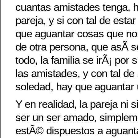
cuantas amistades tenga, h
pareja, y si con tal de esta
que aguantar cosas que no
de otra persona, que asÃ­
todo, la familia se irÃ¡ por 
las amistades, y con tal de 
soledad, hay que aguantar 
Y en realidad, la pareja ni s
ser un ser amado, simplem
estÃ© dispuestos a aguanta